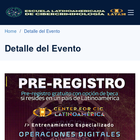
Home
Detalle del Evento
Detalle del Evento