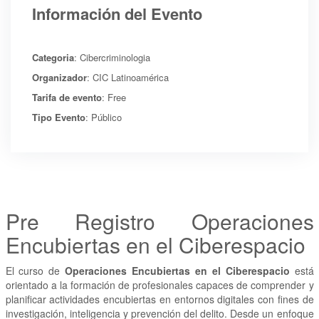
Información del Evento
Categoria
: Cibercriminologia
Organizador
: CIC Latinoamérica
Tarifa de evento
: Free
Tipo Evento
: Público
Pre Registro Operaciones
Encubiertas en el Ciberespacio
El curso de
Operaciones Encubiertas en el Ciberespacio
está
orientado a la formación de profesionales capaces de comprender y
planificar actividades encubiertas en entornos digitales con fines de
investigación, inteligencia y prevención del delito. Desde un enfoque