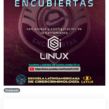
finalizado