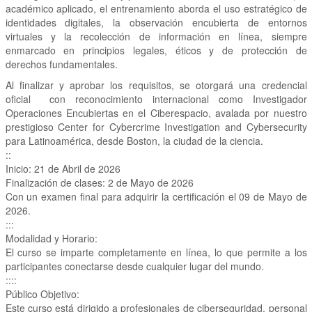
académico aplicado, el entrenamiento aborda el uso estratégico de
identidades digitales, la observación encubierta de entornos
virtuales y la recolección de información en línea, siempre
enmarcado en principios legales, éticos y de protección de
derechos fundamentales.
Al finalizar y aprobar los requisitos, se otorgará una credencial
oficial con reconocimiento internacional como Investigador
Operaciones Encubiertas en el Ciberespacio, avalada por nuestro
prestigioso Center for Cybercrime Investigation and Cybersecurity
para Latinoamérica, desde Boston, la ciudad de la ciencia.
::
Inicio: 21 de Abril de 2026
Finalización de clases: 2 de Mayo de 2026
Con un examen final para adquirir la certificación el 09 de Mayo de
2026.
:::
Modalidad y Horario:
El curso se imparte completamente en línea, lo que permite a los
participantes conectarse desde cualquier lugar del mundo.
::::
Público Objetivo:
Este curso está dirigido a profesionales de ciberseguridad, personal