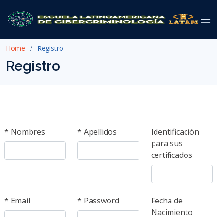
Home
Registro
Registro
*
Nombres
*
Apellidos
Identificación
para sus
certificados
*
Email
*
Password
Fecha de
Nacimiento